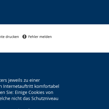
ite drucken
Fehler melden
ers jeweils zu einer
 Internetauftritt komfortabel
en Sie: Einige Cookies von
welche nicht das Schutzniveau