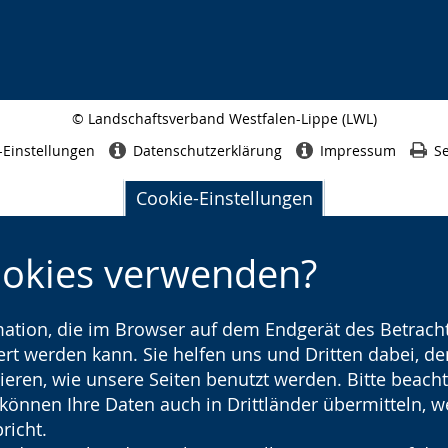
© Landschaftsverband Westfalen-Lippe (LWL)
Seitenabschluss
-Einstellungen
Datenschutzerklärung
Impressum
Se
Cookie-Einstellungen
ookies verwenden?
rmation, die im Browser auf dem Endgerät des Betracht
t werden kann. Sie helfen uns und Dritten dabei, den
ieren, wie unsere Seiten benutzt werden. Bitte beacht
) können Ihre Daten auch in Drittländer übermitteln, 
richt.