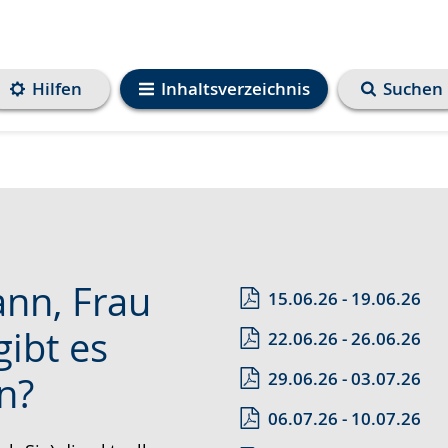
Hilfen
Inhaltsverzeichnis
Suchen
ann, Frau
15.06.26 - 19.06.26
gibt es
22.06.26 - 26.06.26
29.06.26 - 03.07.26
n?
06.07.26 - 10.07.26