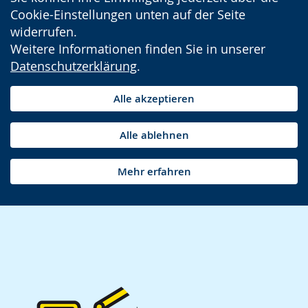
Cookie-Einstellungen unten auf der Seite
widerrufen.
Weitere Informationen finden Sie in unserer
Datenschutzerklärung
.
Alle akzeptieren
Alle ablehnen
Mehr erfahren