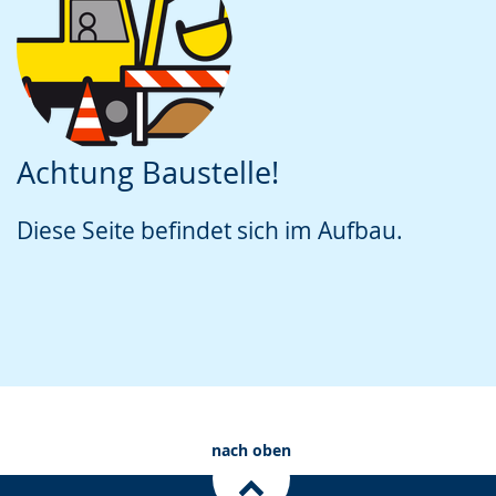
Achtung Baustelle!
Diese Seite befindet sich im Aufbau.
nach oben